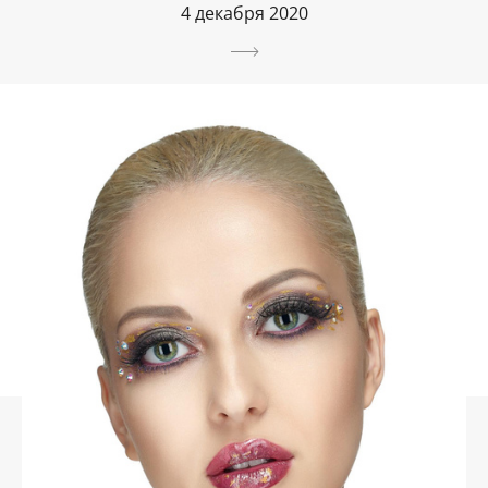
4 декабря 2020