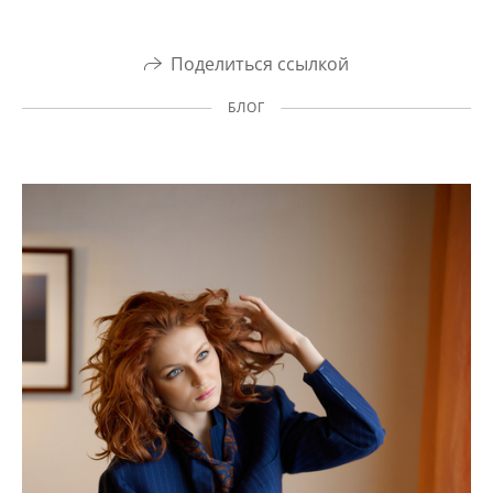
Поделиться ссылкой
БЛОГ