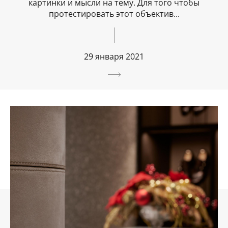
картинки и мысли на тему. Для того чтобы
протестировать этот объектив...
29 января 2021