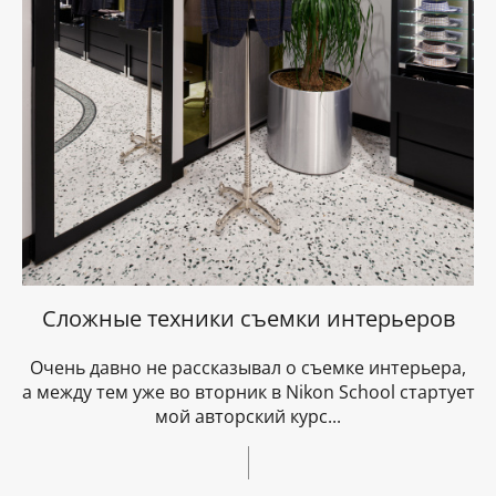
Сложные техники съемки интерьеров
Очень давно не рассказывал о съемке интерьера,
а между тем уже во вторник в Nikon School стартует
мой авторский курс...