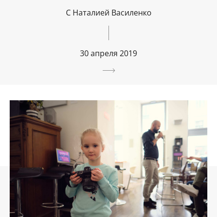
С Наталией Василенко
30 апреля 2019