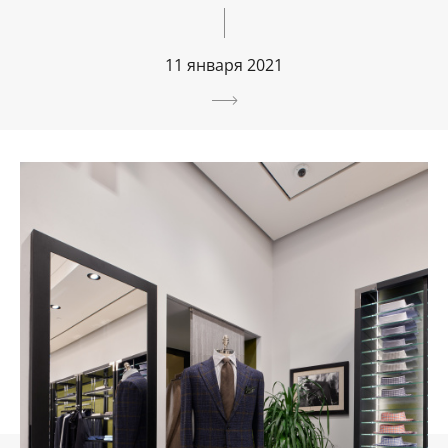
11 января 2021