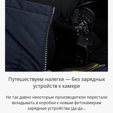
Путешествуем налегке — без зарядных
устройств к камере
Не так давно некоторые производители перестали
вкладывать в коробки к новым фотокамерам
зарядные устройства (да-да...