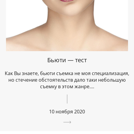
Бьюти — тест
Как Вы знаете, бьюти съемка не моя специализация,
но стечение обстоятельств дало таки небольшую
съемку в этом жанре....
10 ноября 2020