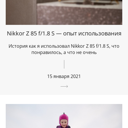
Nikkor Z 85 f/1.8 S — опыт использования
История как я использовал Nikkor Z 85 f/1.8 S, что
понравилось, а что не очень
15 января 2021