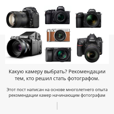
Какую камеру выбрать? Рекомендации
тем, кто решил стать фотографом.
Этот пост написан на основе многолетнего опыта
рекомендации камер начинающим фотографам