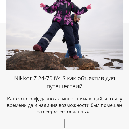
Nikkor Z 24-70 f/4 S как объектив для
путешествий
Как фотограф, давно активно снимающий, я в силу
времени да и наличия возможности был помешан
на сверх-светосильных...