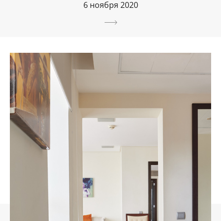
6 ноября 2020