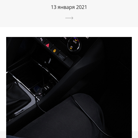
13 января 2021