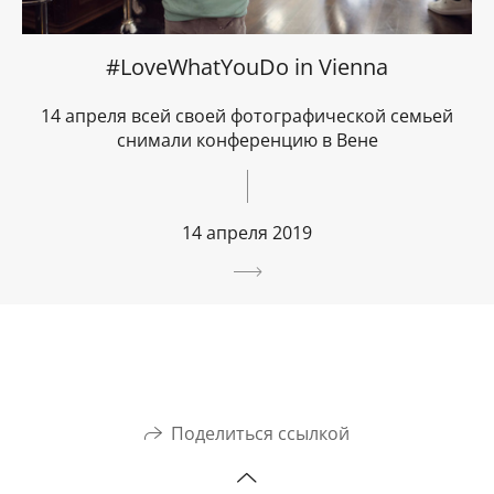
#LoveWhatYouDo in Vienna
14 апреля всей своей фотографической семьей
снимали конференцию в Вене
14 апреля 2019
Поделиться ссылкой