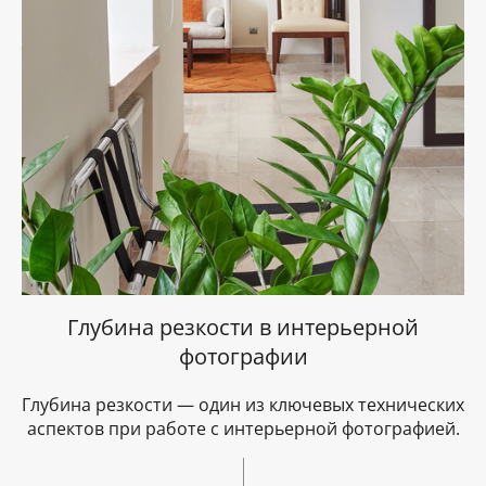
Глубина резкости в интерьерной
фотографии
Глубина резкости — один из ключевых технических
аспектов при работе с интерьерной фотографией.