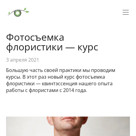
Фотосъемка
флористики — курс
3 апреля 2021
Большую часть своей практики мы проводим
курсы. В этот раз новый курс фотосъемка
флористики — квинтэссенция нашего опыта
работы с флористами с 2014 года.