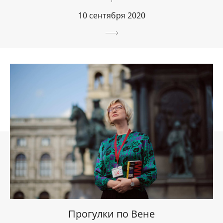
10 сентября 2020
Прогулки по Вене